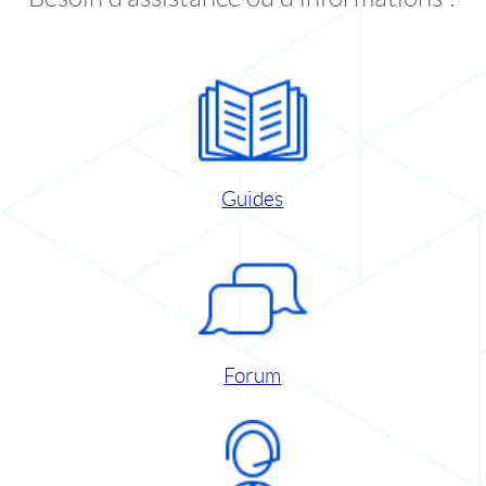
Guides
Forum